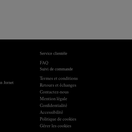
Service clientèle
FAQ
Suivi de commande
Termes et conditions
n Jornet
Retours et échanges
Contactez-nous
Mention légale
Confidentialité
Accessibilité
Politique de cookies
Gérer les cookies