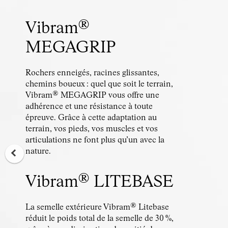
Vibram®
MEGAGRIP
Rochers enneigés, racines glissantes,
chemins boueux : quel que soit le terrain,
Vibram® MEGAGRIP vous offre une
adhérence et une résistance à toute
épreuve. Grâce à cette adaptation au
terrain, vos pieds, vos muscles et vos
articulations ne font plus qu’un avec la
nature.
Vibram® LITEBASE
La semelle extérieure Vibram® Litebase
réduit le poids total de la semelle de 30 %,