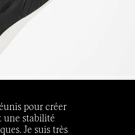
éunis pour créer
 une stabilité
ques. Je suis très