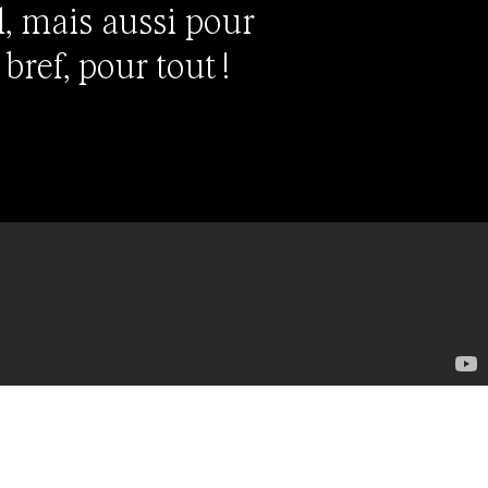
l, mais aussi pour
bref, pour tout !