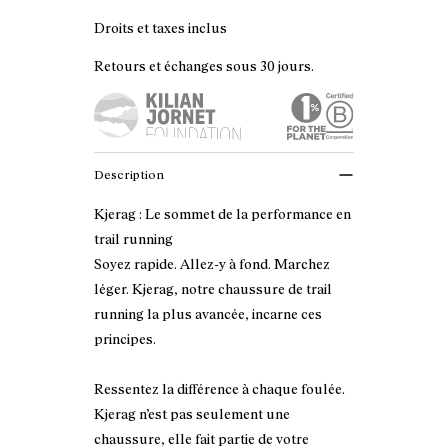
Droits et taxes inclus
Retours et échanges sous 30 jours.
Description
Kjerag : Le sommet de la performance en
trail running
Soyez rapide. Allez-y à fond. Marchez
léger. Kjerag, notre chaussure de trail
running la plus avancée, incarne ces
principes.
Ressentez la différence à chaque foulée.
Kjerag n’est pas seulement une
chaussure, elle fait partie de votre