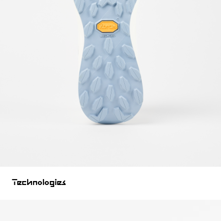
Technologies