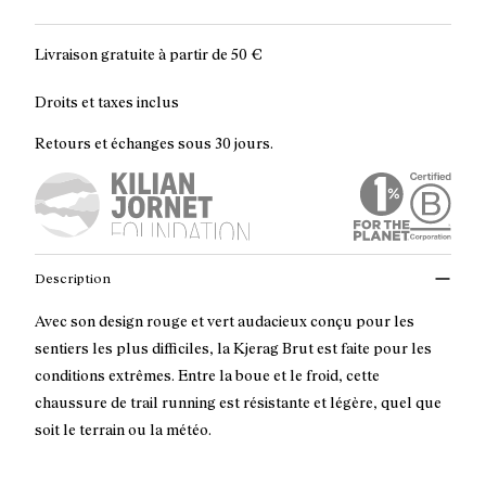
Livraison gratuite à partir de
50 €
Droits et taxes inclus
Retours et échanges sous 30 jours.
Description
Avec son design rouge et vert audacieux conçu pour les
sentiers les plus difficiles, la Kjerag Brut est faite pour les
conditions extrêmes. Entre la boue et le froid, cette
chaussure de trail running est résistante et légère, quel que
soit le terrain ou la météo.