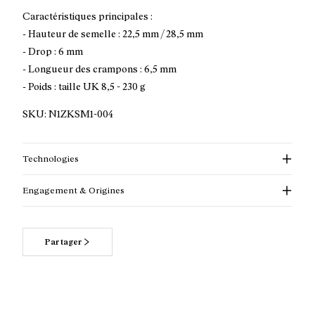
Caractéristiques principales :
- Hauteur de semelle : 22,5 mm / 28,5 mm
- Drop : 6 mm
- Longueur des crampons : 6,5 mm
- Poids : taille UK 8,5 - 230 g
SKU:
N1ZKSM1-004
Technologies
Engagement & Origines
Partager