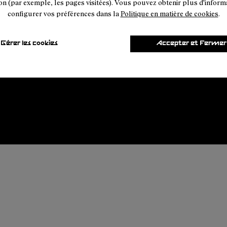
on (par exemple, les pages visitées). Vous pouvez obtenir plus d'inform
configurer vos préférences dans la
Politique en matière de cookies
.
Gérer les cookies
Accepter et Fermer