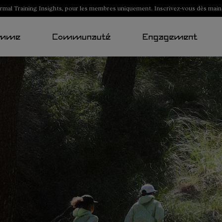
al Training Insights, pour les membres uniquement. Inscrivez-vous dès main
mme
Communauté
Engagement