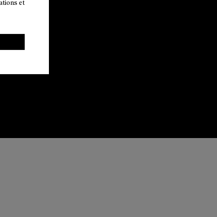
ations et