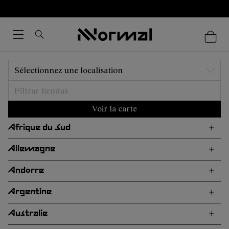
Sélectionnez une localisation
Voir la carte
Afrique du Sud
Allemagne
Andorre
Argentine
Australie