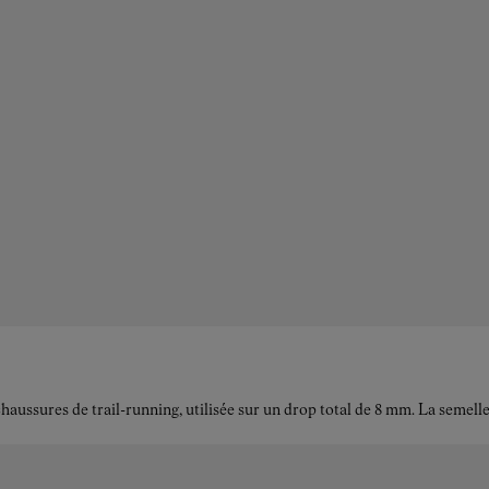
aussures de trail-running, utilisée sur un drop total de 8 mm. La semel