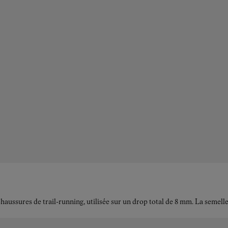
aussures de trail-running, utilisée sur un drop total de 8 mm. La semel