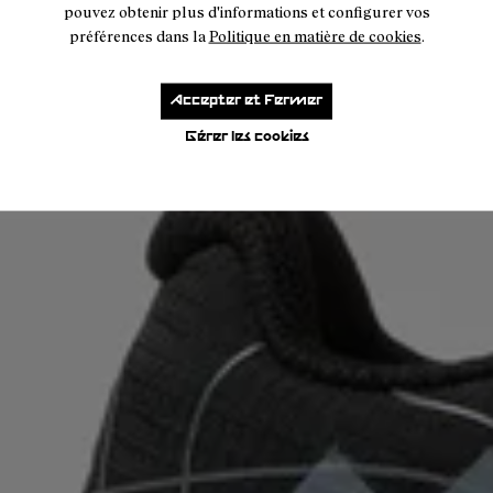
pouvez obtenir plus d'informations et configurer vos
préférences dans la
Politique en matière de cookies
.
Accepter et Fermer
Gérer les cookies