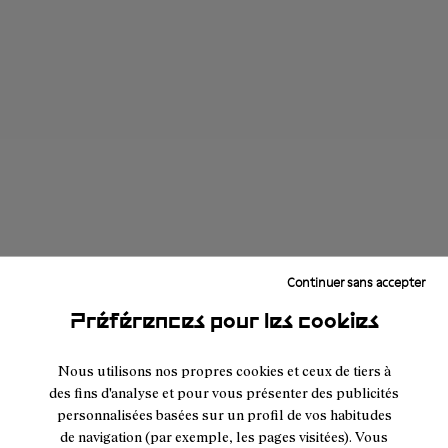
Continuer sans accepter
Préférences pour les cookies
Nous utilisons nos propres cookies et ceux de tiers à
des fins d'analyse et pour vous présenter des publicités
personnalisées basées sur un profil de vos habitudes
de navigation (par exemple, les pages visitées). Vous