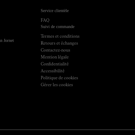
Service clientèle
FAQ
Suivi de commande
Termes et conditions
n Jornet
Retours et échanges
Contactez-nous
Mention légale
Confidentialité
Accessibilité
Politique de cookies
Gérer les cookies