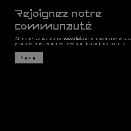
Rejoignez notre
communauté
Abonnez-vous à notre
newsletter
et découvrez en av
produits, nos actualités ainsi que du contenu exclusif.
Sign up