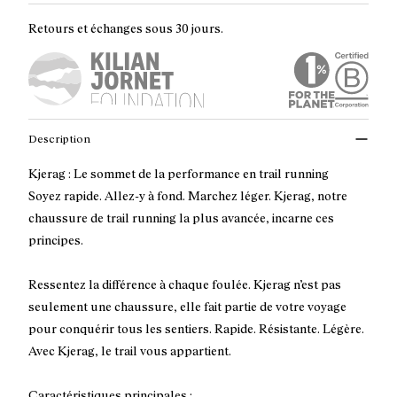
Retours et échanges sous 30 jours.
Description
Kjerag : Le sommet de la performance en trail running
Soyez rapide. Allez-y à fond. Marchez léger. Kjerag, notre
chaussure de trail running la plus avancée, incarne ces
principes.
Ressentez la différence à chaque foulée. Kjerag n’est pas
seulement une chaussure, elle fait partie de votre voyage
pour conquérir tous les sentiers. Rapide. Résistante. Légère.
Avec Kjerag, le trail vous appartient.
Caractéristiques principales :