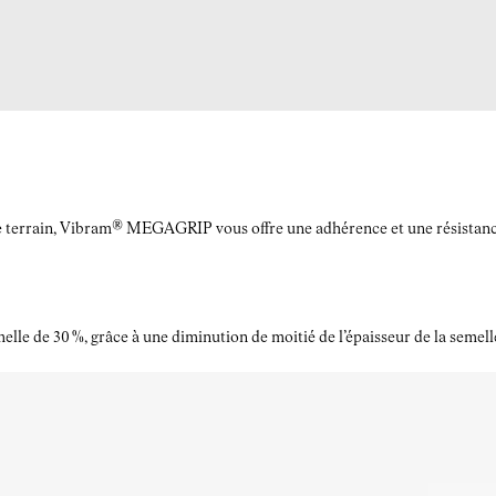
le terrain, Vibram® MEGAGRIP vous offre une adhérence et une résistance à
elle de 30 %, grâce à une diminution de moitié de l’épaisseur de la semell