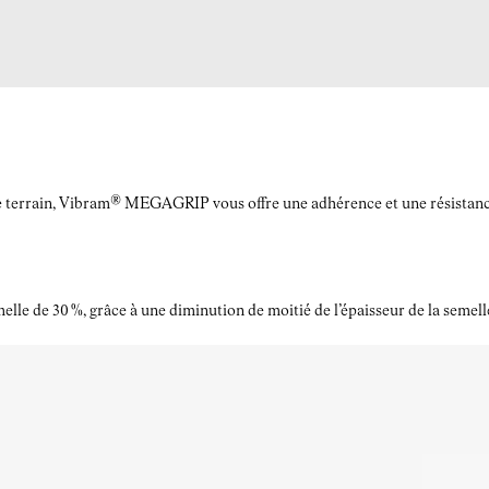
le terrain, Vibram® MEGAGRIP vous offre une adhérence et une résistance à
elle de 30 %, grâce à une diminution de moitié de l’épaisseur de la semell