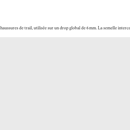
ussures de trail, utilisée sur un drop global de 6 mm. La semelle interc