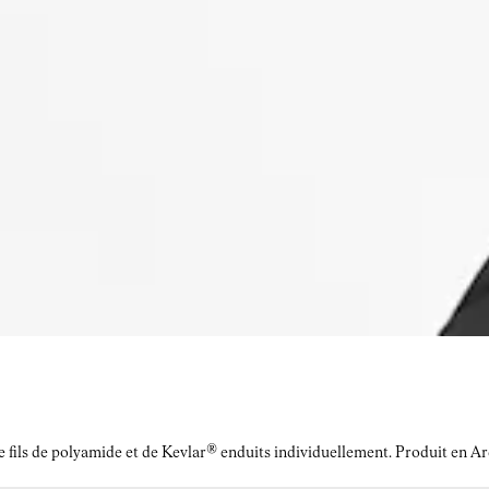
r de fils de polyamide et de Kevlar® enduits individuellement. Produit en 