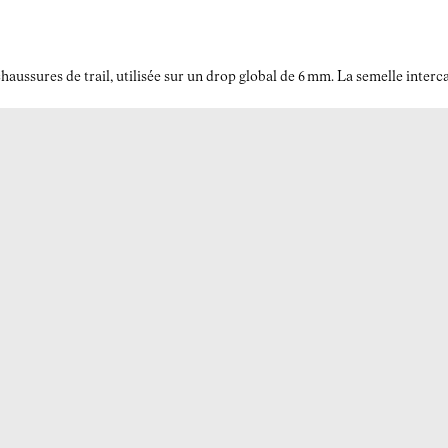
ussures de trail, utilisée sur un drop global de 6 mm. La semelle interc