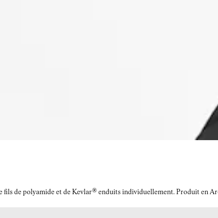
r de fils de polyamide et de Kevlar® enduits individuellement. Produit en 