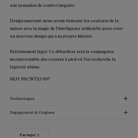
une sensation de confort inégalée.
Design innovant: nous avons fusionné les couleurs de la
nature avec la magie de l'intelligence artificielle pour créer
un nouveau design qui a sa propre histoire.
Extrêmement léger: Ce débardeur sera le compagnon
incontournable des courses à pied où l'on recherche la
légèreté ultime.
SKU:
N1CWTS2-007
Technologies
Engagement & Origines
Partager