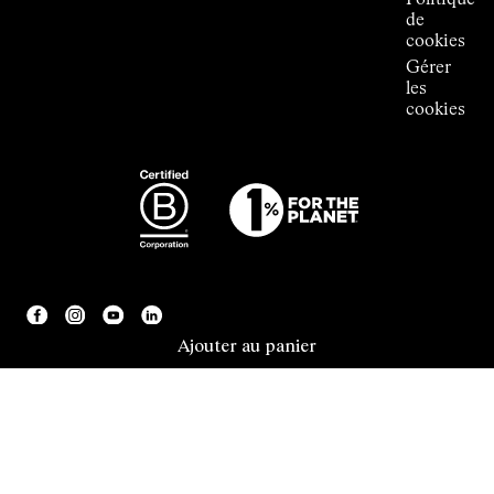
Politique
de
cookies
Gérer
les
cookies
Ajouter au panier