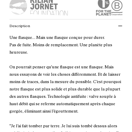
Description
Une flasque… Mais une flasque conçue pour durer.
Pas de fuite. Moins de remplacement. Une planète plus
heureuse.
On pourrait penser qu’une flasque est une flasque. Mais
nous essayons de voir les choses différemment. Et de laisser
moins de traces, dans la mesure du possible. C’est pourquoi
notre flasque est plus solide et plus durable que la plupart
des autres flasques. Technologie antifuite : valve souple à
haut débit qui se referme automatiquement après chaque
gorgée, éliminant ainsi l’égouttement.
''Je l’ai fait tomber par terre. Je lui suis tombé dessus alors