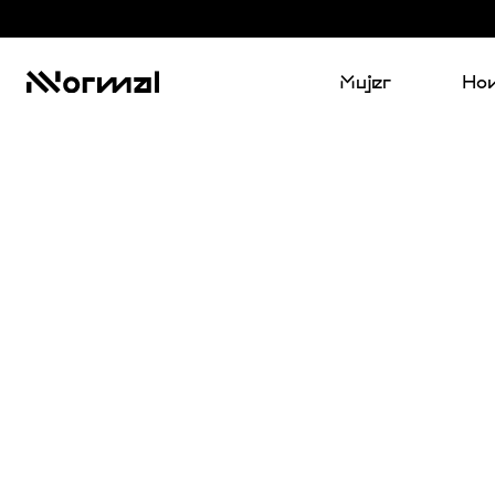
Mujer
Ho