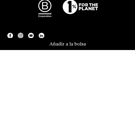
Añadir a la bolsa