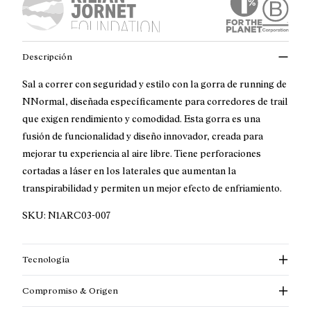
Descripción
Sal a correr con seguridad y estilo con la gorra de running de
NNormal, diseñada específicamente para corredores de trail
que exigen rendimiento y comodidad. Esta gorra es una
fusión de funcionalidad y diseño innovador, creada para
mejorar tu experiencia al aire libre. Tiene perforaciones
cortadas a láser en los laterales que aumentan la
transpirabilidad y permiten un mejor efecto de enfriamiento.
SKU:
N1ARC03-007
Tecnología
Compromiso & Origen