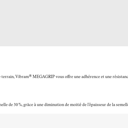
le terrain, Vibram® MEGAGRIP vous offre une adhérence et une résistance à
elle de 30 %, grâce à une diminution de moitié de l’épaisseur de la semell