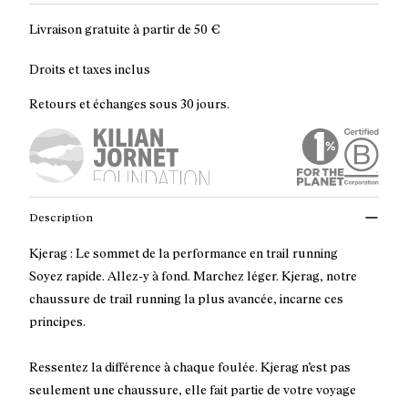
Livraison gratuite à partir de
50 €
Droits et taxes inclus
Retours et échanges sous 30 jours.
Description
Kjerag : Le sommet de la performance en trail running
Soyez rapide. Allez-y à fond. Marchez léger. Kjerag, notre
chaussure de trail running la plus avancée, incarne ces
principes.
Ressentez la différence à chaque foulée. Kjerag n’est pas
seulement une chaussure, elle fait partie de votre voyage