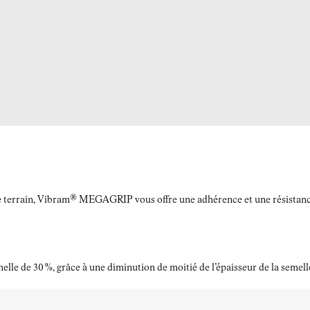
le terrain, Vibram® MEGAGRIP vous offre une adhérence et une résistance à
elle de 30 %, grâce à une diminution de moitié de l’épaisseur de la semell