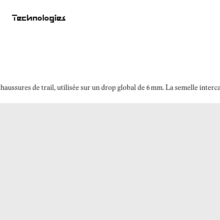
Technologies
ussures de trail, utilisée sur un drop global de 6 mm. La semelle interc