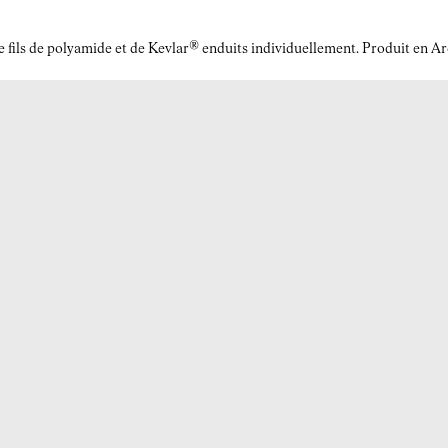
r de fils de polyamide et de Kevlar® enduits individuellement. Produit en 