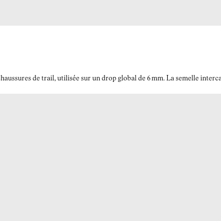
ussures de trail, utilisée sur un drop global de 6 mm. La semelle interc