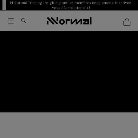
NNormal Training Insights, pour les membres uniquement. Inscrivez-
vous dès maintenant !