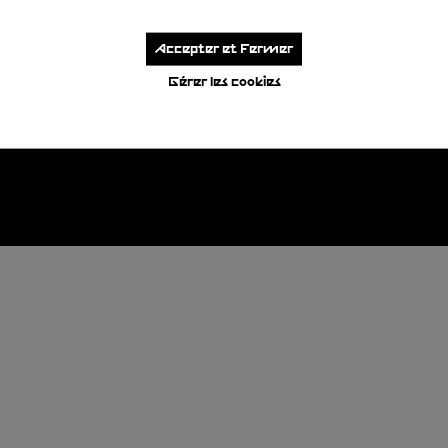
Accepter et Fermer
Gérer les cookies