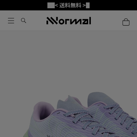
< 送料無料 >