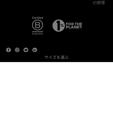
の管理
サイズを選ぶ