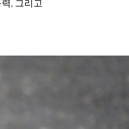
력, 그리고