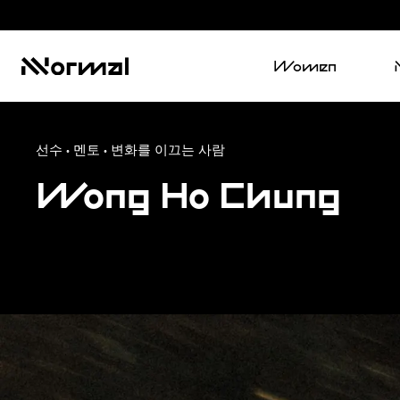
Women
선수 · 멘토 · 변화를 이끄는 사람
Wong Ho Chung