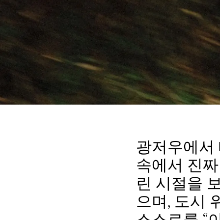
광저우에서 
속에서 진짜
린 시절을 
으며, 도시
스스로를 “