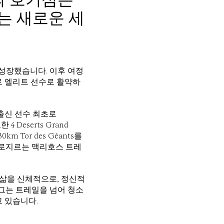
라는 새로운 세
 성장했습니다. 이후 여정
로 엘리트 선수로 활약하
 출신 선수 최초로
Deserts Grand
km Tor des Géants를
가로지르는 맥리호스 트레
 삶을 신체적으로, 정신적
 그는 트레일을 넘어 청소
 있습니다.