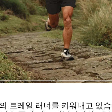
의 트레일 러너를 키워내고 있습