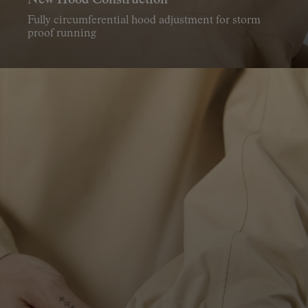
Fully circumferential hood adjustment for storm
proof running