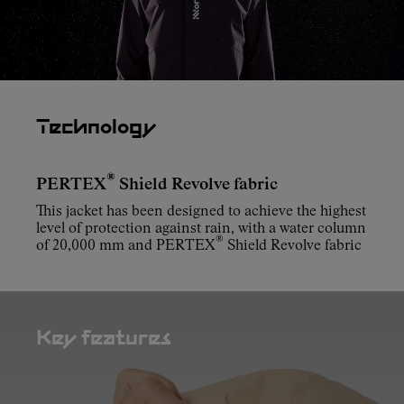
Technology
®
PERTEX
Shield Revolve fabric
This jacket has been designed to achieve the highest
level of protection against rain, with a water column
®
of 20,000 mm and PERTEX
Shield Revolve fabric
Key features